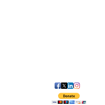
iven Statement