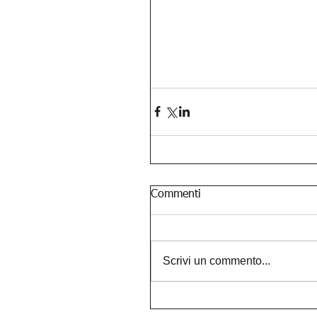
Commenti
Scrivi un commento...