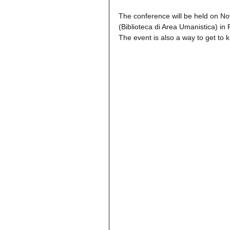
The conference will be held on No
(Biblioteca di Area Umanistica) in 
The event is also a way to get to k