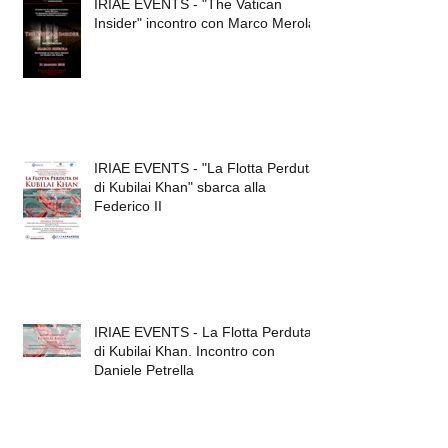
IRIAE EVENTS - "The Vatican
Insider" incontro con Marco Merola
IRIAE EVENTS - "La Flotta Perduta
di Kubilai Khan" sbarca alla
Federico II
IRIAE EVENTS - La Flotta Perduta
di Kubilai Khan. Incontro con
Daniele Petrella