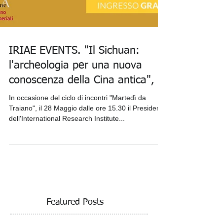
IRIAE EVENTS. "Il Sichuan:
l'archeologia per una nuova
conoscenza della Cina antica",
In occasione del ciclo di incontri "Martedì da
Traiano", il 28 Maggio dalle ore 15.30 il Presidente
dell'International Research Institute...