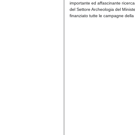
importante ed affascinante ricerca.
del Settore Archeologia del Ministe
finanziato tutte le campagne della