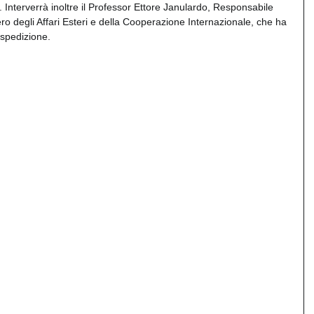
 Interverrà inoltre il Professor Ettore Janulardo, Responsabile 
ro degli Affari Esteri e della Cooperazione Internazionale, che ha 
 spedizione.