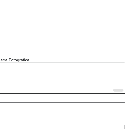
stra Fotografica