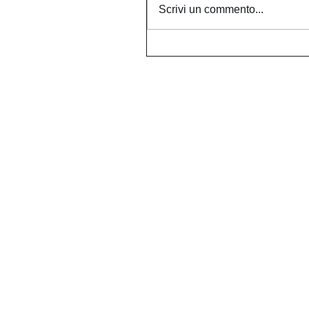
Scrivi un commento...