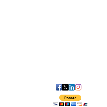
iven Statement