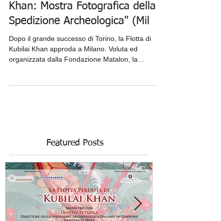
"La Flotta Perduta di Kubilai
Khan: Mostra Fotografica della
Spedizione Archeologica" (Mil
Dopo il grande successo di Torino, la Flotta di
Kubilai Khan approda a Milano. Voluta ed
organizzata dalla Fondazione Matalon, la
mostra...
Featured Posts