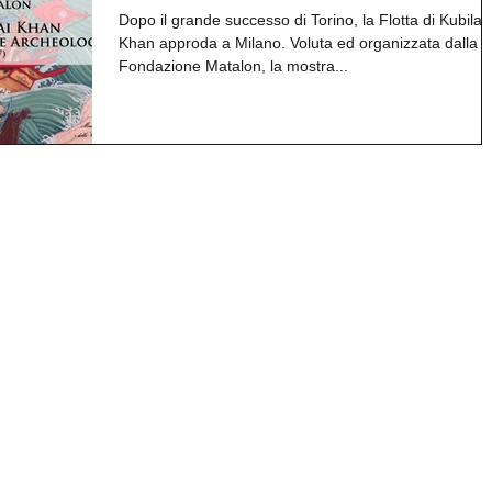
Dopo il grande successo di Torino, la Flotta di Kubilai
Khan approda a Milano. Voluta ed organizzata dalla
Fondazione Matalon, la mostra...