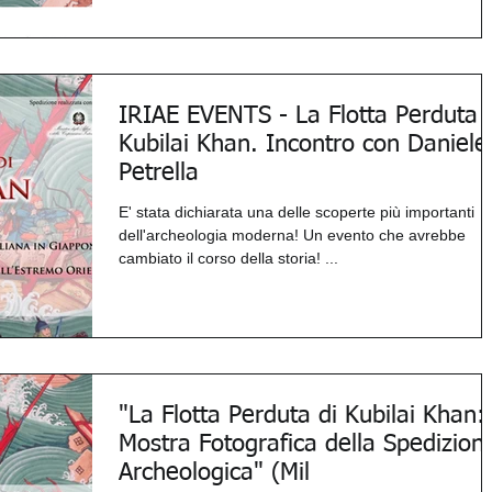
IRIAE EVENTS - La Flotta Perduta 
Kubilai Khan. Incontro con Daniele
Petrella
E' stata dichiarata una delle scoperte più importanti
dell'archeologia moderna! Un evento che avrebbe
cambiato il corso della storia! ...
"La Flotta Perduta di Kubilai Khan:
Mostra Fotografica della Spedizion
Archeologica" (Mil