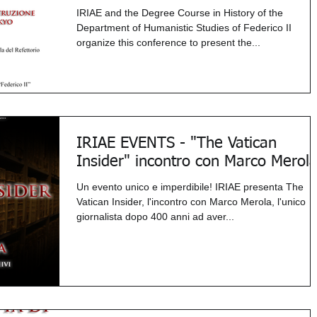
IRIAE and the Degree Course in History of the
Department of Humanistic Studies of Federico II
organize this conference to present the...
IRIAE EVENTS - "The Vatican
Insider" incontro con Marco Merol
Un evento unico e imperdibile! IRIAE presenta The
Vatican Insider, l'incontro con Marco Merola, l'unico
giornalista dopo 400 anni ad aver...