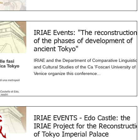
IRIAE Events: "The reconstruction
of the phases of development of
ancient Tokyo"
IRIAE and the Department of Comparative Linguistic
and Cultural Studies of the Ca 'Foscari University of
Venice organize this conference...
IRIAE EVENTS - Edo Castle: the
IRIAE Project for the Reconstructi
of Tokyo Imperial Palace