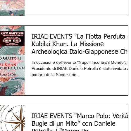
IRIAE EVENTS "La Flotta Perduta d
Kubilai Khan. La Missione
Archeologica Italo-Giapponese Che
In occasione dell'evento "Napoli Incontra il Mondo", il
Presidente di IRIAE Daniele Petrella è stato invitato a
parlare della Spedizione...
IRIAE EVENTS "Marco Polo: Verità
Bugie di un Mito" con Daniele