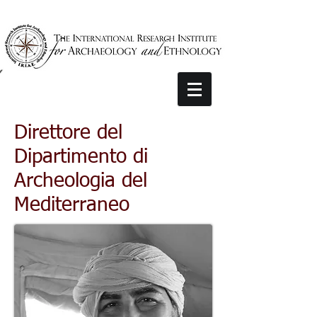
Direttore del
Dipartimento di
Archeologia del
Mediterraneo