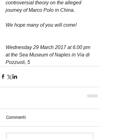
controversial theory on the alleged 
journey of Marco Polo in China.
We hope many of you will come!
Wednesday 29 March 2017 at 6.00 pm 
at the Sea Museum of Naples in Via di 
Pozzuoli, 5
Commenti