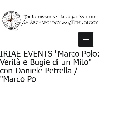
IRIAE EVENTS "Marco Polo:
Verità e Bugie di un Mito"
con Daniele Petrella /
"Marco Po