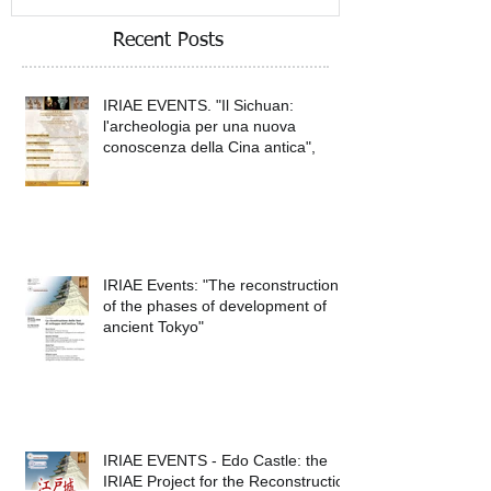
Recent Posts
IRIAE EVENTS. "Il Sichuan:
l'archeologia per una nuova
conoscenza della Cina antica",
IRIAE Events: "The reconstruction
of the phases of development of
ancient Tokyo"
IRIAE EVENTS - Edo Castle: the
IRIAE Project for the Reconstruction