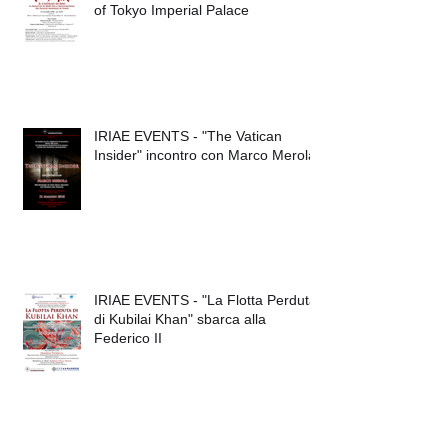
of Tokyo Imperial Palace
IRIAE EVENTS - "The Vatican
Insider" incontro con Marco Merola
IRIAE EVENTS - "La Flotta Perduta
di Kubilai Khan" sbarca alla
Federico II