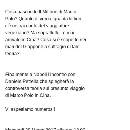
Cosa nasconde Il Milione di Marco 
Polo? Quanto di vero e quanta fiction 
c'è nel racconto del viaggiatore 
veneziano? Ma soprattutto...è mai 
arrivato in Cina? Cosa si è scoperto nei 
mari del Giappone a suffragio di tale 
teoria?
Finalmente a Napoli l'incontro con 
Daniele Petrella che spiegherà la 
controversa teoria sul presunto viaggio 
di Marco Polo in Cina.
Vi aspettiamo numerosi!