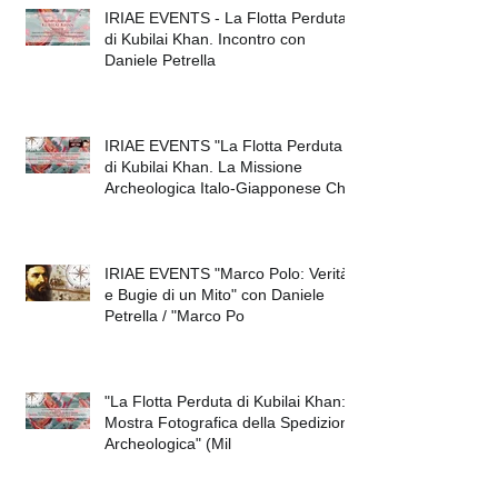
IRIAE EVENTS - La Flotta Perduta
di Kubilai Khan. Incontro con
Daniele Petrella
IRIAE EVENTS "La Flotta Perduta
di Kubilai Khan. La Missione
Archeologica Italo-Giapponese Che
IRIAE EVENTS "Marco Polo: Verità
e Bugie di un Mito" con Daniele
Petrella / "Marco Po
"La Flotta Perduta di Kubilai Khan:
Mostra Fotografica della Spedizione
Archeologica" (Mil